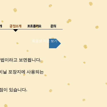
개
공정소개
포트폴리오
문의
동영상 자료 보기
인쇄방법이라고 보면됩니다.
 비닐 포장지에 사용되는
점이 있습니다.