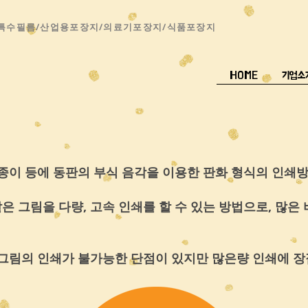
/특수필름/산업용포장지/의료기포장지/식품포장지
HOME
기업소
pp), 종이 등에 동판의 부식 음각을 이용한 판화 형식의 
 그림을 다량, 고속 인쇄를 할 수 있는 방법으로, 많은
 그림의 인쇄가 불가능한 단점이 있지만 많은량 인쇄에 장